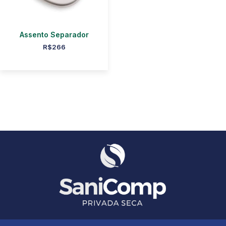
Assento Separador
R$
266