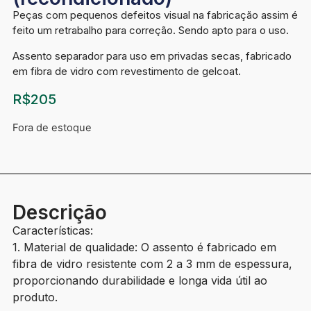
Peças com pequenos defeitos visual na fabricação assim é
feito um retrabalho para correção. Sendo apto para o uso.
Assento separador para uso em privadas secas, fabricado
em fibra de vidro com revestimento de gelcoat.
R$
205
Fora de estoque
Descrição
Características:
1. Material de qualidade: O assento é fabricado em
fibra de vidro resistente com 2 a 3 mm de espessura,
proporcionando durabilidade e longa vida útil ao
produto.