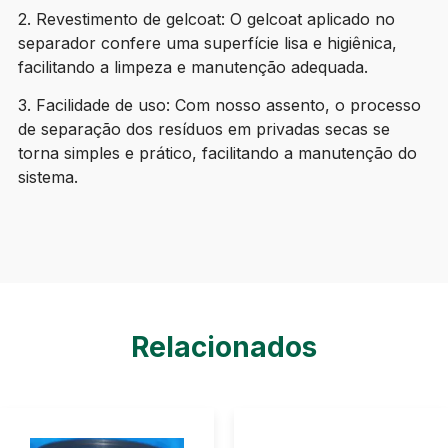
2. Revestimento de gelcoat: O gelcoat aplicado no
separador confere uma superfície lisa e higiênica,
facilitando a limpeza e manutenção adequada.
3. Facilidade de uso: Com nosso assento, o processo
de separação dos resíduos em privadas secas se
torna simples e prático, facilitando a manutenção do
sistema.
Relacionados